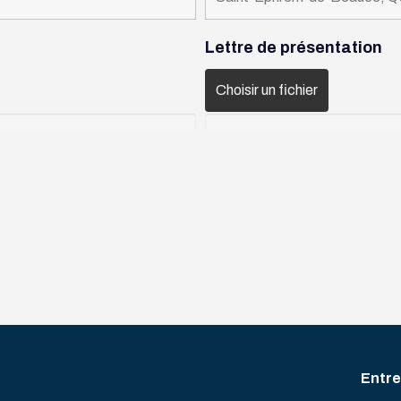
Lettre de présentation
Choisir un fichier
Entre