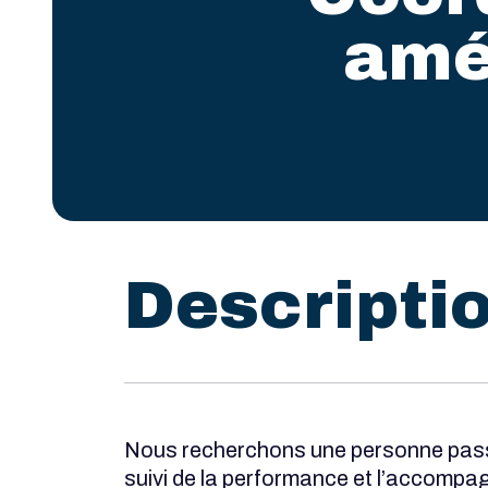
amé
Descripti
Nous recherchons une personne passio
suivi de la performance et l’accompagn