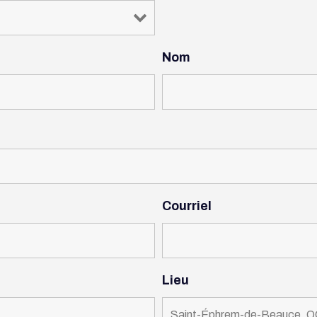
Nom
Courriel
Lieu