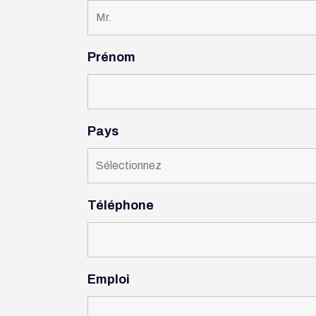
Prénom
Pays
Téléphone
Emploi