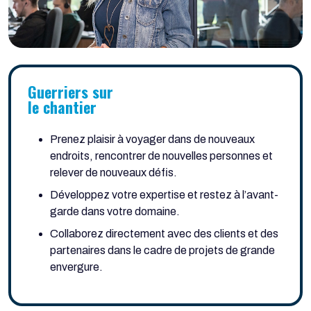
Guerriers sur
le chantier
Prenez plaisir à voyager dans de nouveaux
endroits, rencontrer de nouvelles personnes et
relever de nouveaux défis.
Développez votre expertise et restez à l’avant-
garde dans votre domaine.
Collaborez directement avec des clients et des
partenaires dans le cadre de projets de grande
envergure.