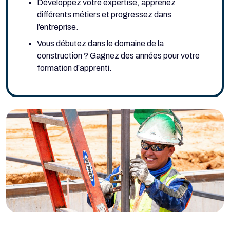
Développez votre expertise, apprenez
différents métiers et progressez dans
l’entreprise.
Vous débutez dans le domaine de la
construction ? Gagnez des années pour votre
formation d’apprenti.