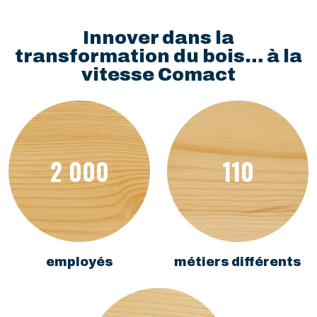
Innover dans la
transformation du bois… à la
vitesse Comact
2 000
110
employés
métiers différents