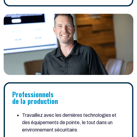
Professionnels
de la production
Travaillez avec les dernières technologies et
des équipements de pointe, le tout dans un
environnement sécuritaire.