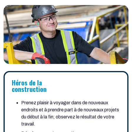
Héros de la
construction
Prenez plaisir à voyager dans de nouveaux
endroits et à prendre part à de nouveaux projets
du début à la fin; observez le résultat de votre
travail.