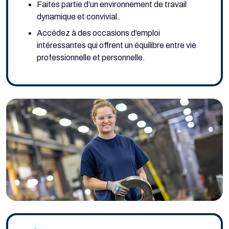
Faites partie d’un environnement de travail
dynamique et convivial.
Accédez à des occasions d’emploi
intéressantes qui offrent un équilibre entre vie
professionnelle et personnelle.