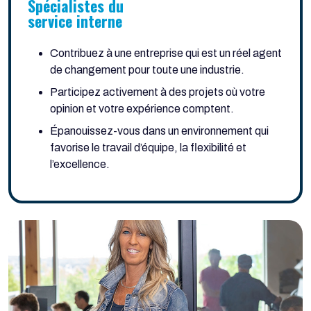
Spécialistes du
service interne
Contribuez à une entreprise qui est un réel agent
de changement pour toute une industrie.
Participez activement à des projets où votre
opinion et votre expérience comptent.
Épanouissez-vous dans un environnement qui
favorise le travail d’équipe, la flexibilité et
l’excellence.