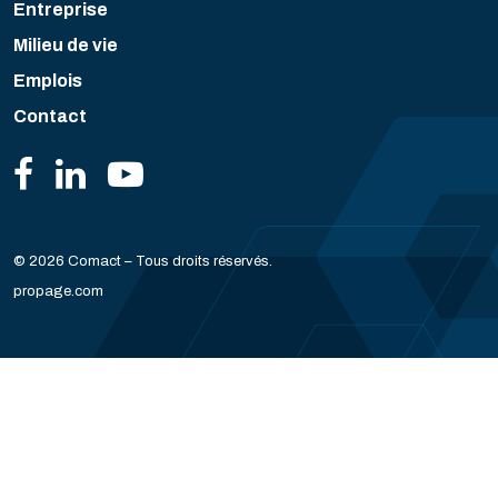
Entreprise
Milieu de vie
Emplois
Contact
© 2026 Comact – Tous droits réservés.
propage.com