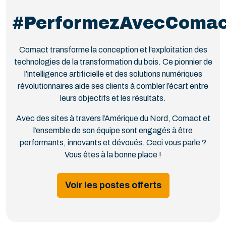
#PerformezAvecComac
Comact transforme la conception et l’exploitation des
technologies de la transformation du bois. Ce pionnier de
l’intelligence artificielle et des solutions numériques
révolutionnaires aide ses clients à combler l’écart entre
leurs objectifs et les résultats.
Avec des sites à travers l’Amérique du Nord, Comact et
l’ensemble de son équipe sont engagés à être
performants, innovants et dévoués. Ceci vous parle ?
Vous êtes à la bonne place !
Voir les postes offerts