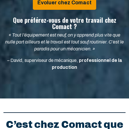
Évoluer chez Comact
Que préférez-vous de votre travail chez
Comact ?
« Tout l’équipement est neuf, on y apprend plus vite que
nulle part ailleurs et le travail est tout sauf routinier. C’est le
paradis pour un mécanicien. »
– David, superviseur de mécanique,
professionnel de la
production
C’est chez Comact que