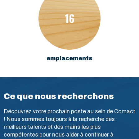
16
emplacements
Ce
que
nous
recherchons
Découvrez votre prochain poste au sein de Comact
! Nous sommes toujours à la recherche des
meilleurs talents et des mains les plus
compétentes pour nous aider à continuer à