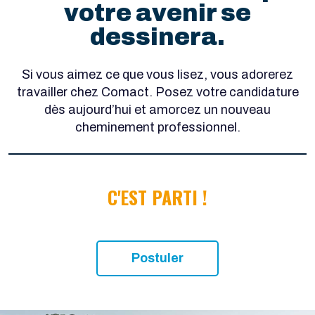
votre avenir se
dessinera.
Si vous aimez ce que vous lisez, vous adorerez
travailler chez Comact. Posez votre candidature
dès aujourd’hui et amorcez un nouveau
cheminement professionnel.
C'EST PARTI !
Postuler