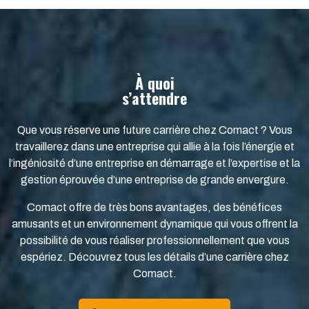
À quoi
s’attendre
Que vous réserve une future carrière chez Comact ? Vous
travaillerez dans une entreprise qui allie à la fois l’énergie et
l’ingéniosité d’une entreprise en démarrage et l’expertise et la
gestion éprouvée d’une entreprise de grande envergure.
Comact offre de très bons avantages, des bénéfices
amusants et un environnement dynamique qui vous offrent la
possibilité de vous réaliser professionnellement que vous
espériez. Découvrez tous les détails d’une carrière chez
Comact.