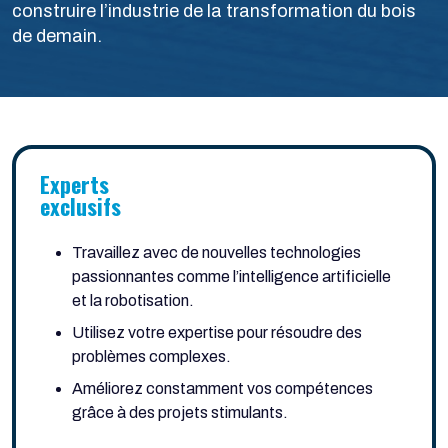
construire l’industrie de la transformation du bois
de demain.
Experts
exclusifs
Travaillez avec de nouvelles technologies
passionnantes comme l’intelligence artificielle
et la robotisation.
Utilisez votre expertise pour résoudre des
problèmes complexes.
Améliorez constamment vos compétences
grâce à des projets stimulants.