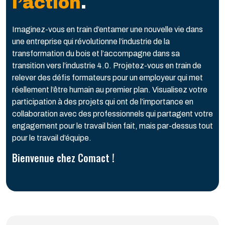
l’action
.
Imaginez-vous en train d’entamer une nouvelle vie dans
une entreprise qui révolutionne l’industrie de la
transformation du bois et l’accompagne dans sa
transition vers l’industrie 4.0. Projetez-vous en train de
relever des défis formateurs pour un employeur qui met
réellement l’être humain au premier plan. Visualisez votre
participation à des projets qui ont de l’importance en
collaboration avec des professionnels qui partagent votre
engagement pour le travail bien fait, mais par-dessus tout
pour le travail d’équipe.
Bienvenue chez Comact !