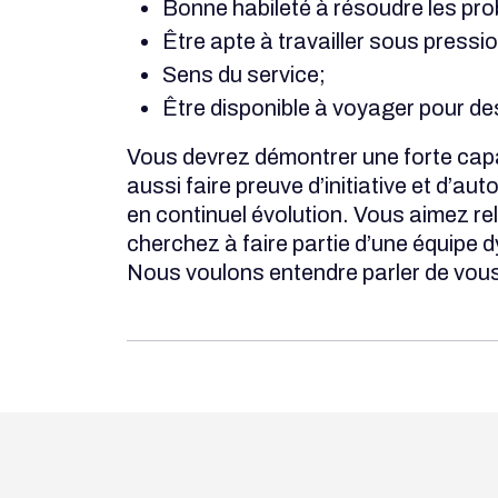
Bonne habileté à résoudre les pro
Être apte à travailler sous pressio
Sens du service;
Être disponible à voyager pour de
Vous devrez démontrer une forte capa
aussi faire preuve d’initiative et d’a
en continuel évolution. Vous aimez rel
cherchez à faire partie d’une équipe 
Nous voulons entendre parler de vou