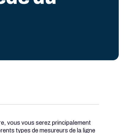
re, vous vous serez principalement
férents types de mesureurs de la ligne