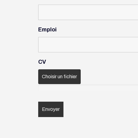
Emploi
CV
Choisir un fichier