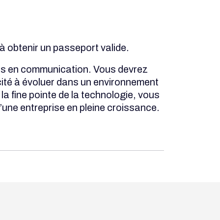
à obtenir un passeport valide.
etés en communication. Vous devrez
cacité à évoluer dans un environnement
la fine pointe de la technologie, vous
’une entreprise en pleine croissance.