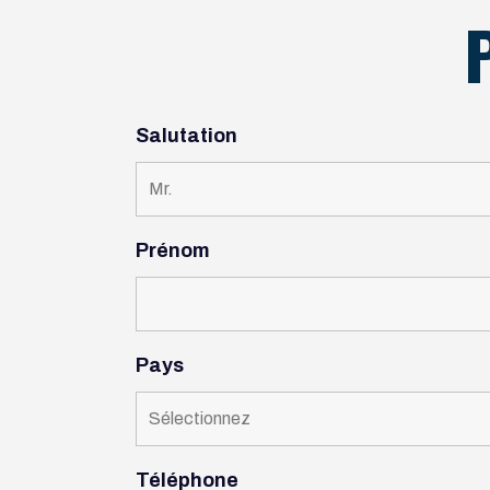
Salutation
Prénom
Pays
Téléphone