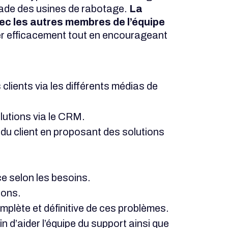
rade des usines de rabotage.
La
avec les autres membres de l’équipe
er efficacement tout en encourageant
 clients via les différents médias de
lutions via le CRM.
) du client en proposant des solutions
nce selon les besoins.
ions.
mplète et définitive de ces problèmes.
 d’aider l’équipe du support ainsi que