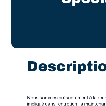
Descripti
Nous sommes présentement à la recher
impliqué dans l’entretien, la maintena