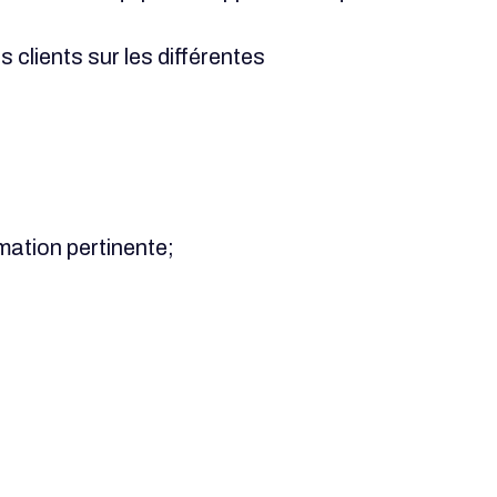
s clients sur les différentes
mation pertinente;