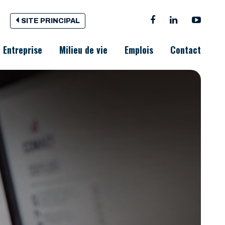
SITE PRINCIPAL
Entreprise
Milieu de vie
Emplois
Contact