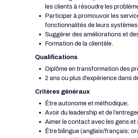
les clients à résoudre les problème
Participer à promouvoir les service
fonctionnalités de leurs systèmes
Suggérer des améliorations et des
Formation de la clientèle.
Qualifications
Diplôme en transformation des pro
2 ans ou plus d’expérience dans d
Critères généraux
Être autonome et méthodique;
Avoir du leadership et de l’entrege
Aimer le contact avec les gens et 
Être bilingue (anglais/français; ora