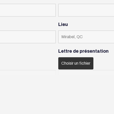
Lieu
Lettre de présentation
Choisir un fichier