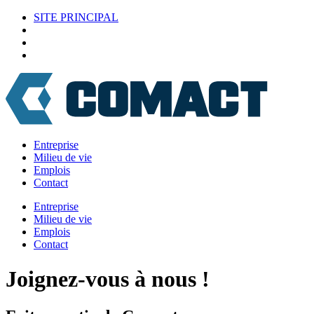
SITE PRINCIPAL
Entreprise
Milieu de vie
Emplois
Contact
Entreprise
Milieu de vie
Emplois
Contact
Joignez-vous à nous !