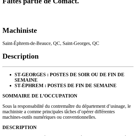
Faites partie de Comact.
Machiniste
Saint-Éphrem-de-Beauce, QC, Saint-Georges, QC
Description
ST-GEORGES : POSTES DE SOIR OU DE FIN DE
SEMAINE
ST-ÉPHREM : POSTES DE FIN DE SEMAINE
SOMMAIRE DE L’OCCUPATION
Sous la responsabilité du contremaître du département d’usinage, le
machiniste a comme principales tâches d’opérer différentes
machines-outils numériques ou conventionnelles.
DESCRIPTION