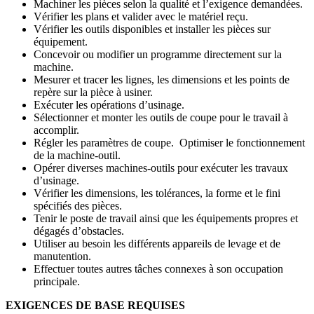
Machiner les pièces selon la qualité et l’exigence demandées.
Vérifier les plans et valider avec le matériel reçu.
Vérifier les outils disponibles et installer les pièces sur
équipement.
Concevoir ou modifier un programme directement sur la
machine.
Mesurer et tracer les lignes, les dimensions et les points de
repère sur la pièce à usiner.
Exécuter les opérations d’usinage.
Sélectionner et monter les outils de coupe pour le travail à
accomplir.
Régler les paramètres de coupe. Optimiser le fonctionnement
de la machine-outil.
Opérer diverses machines-outils pour exécuter les travaux
d’usinage.
Vérifier les dimensions, les tolérances, la forme et le fini
spécifiés des pièces.
Tenir le poste de travail ainsi que les équipements propres et
dégagés d’obstacles.
Utiliser au besoin les différents appareils de levage et de
manutention.
Effectuer toutes autres tâches connexes à son occupation
principale.
EXIGENCES DE BASE REQUISES